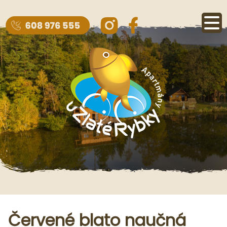
Červené blato naučná