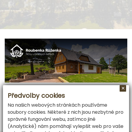
✕
Předvolby cookies
Na našich webových stránkách používáme
soubory cookies. Některé z nich jsou nezbytné pro
správné fungování webu, zatímco jiné
(Analytické) nám pomáhají vylepšit web pro vaše