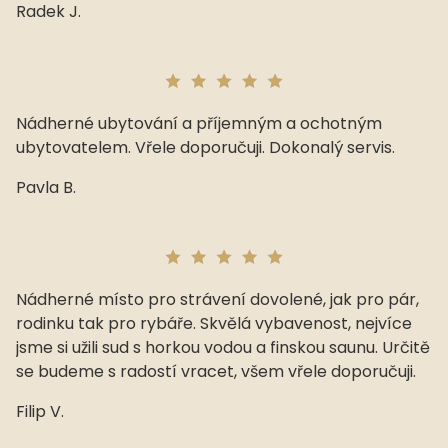
Radek J.
Nádherné ubytování a příjemným a ochotným
ubytovatelem. Vřele doporučuji. Dokonalý servis.
Pavla B.
Nádherné místo pro strávení dovolené, jak pro pár,
rodinku tak pro rybáře. Skvělá vybavenost, nejvíce
jsme si užili sud s horkou vodou a finskou saunu. Určitě
se budeme s radostí vracet, všem vřele doporučuji.
Filip V.