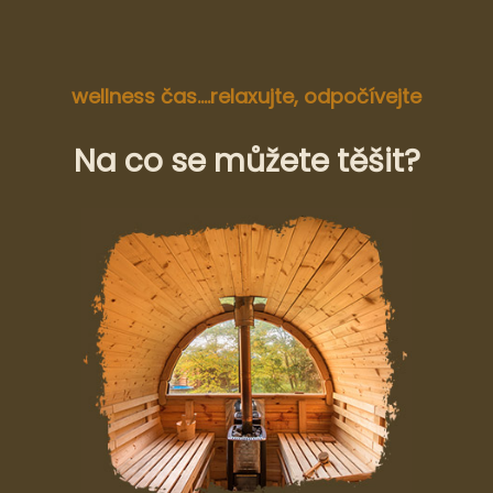
wellness čas....relaxujte, odpočívejte
Na co se můžete těšit?